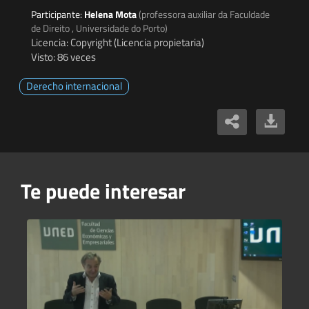
Participante:
Helena Mota
(professora auxiliar da Faculdade
de Direito , Universidade do Porto)
Licencia: Copyright (Licencia propietaria)
Visto: 86 veces
Derecho internacional
Te puede interesar