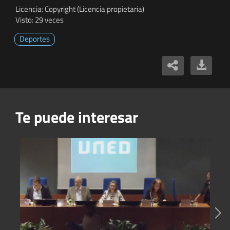
Licencia: Copyright (Licencia propietaria)
Visto: 29 veces
Deportes
Te puede interesar