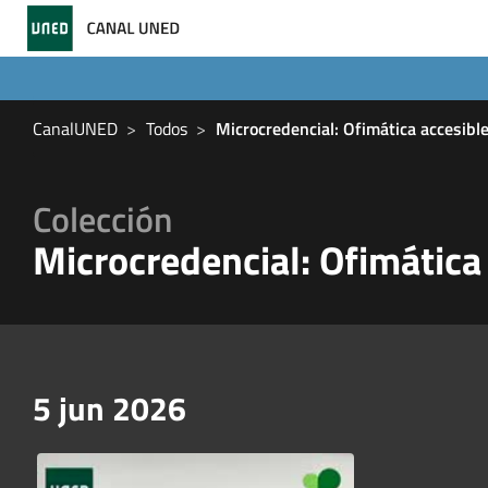
CanalUNED
Todos
Microcredencial: Ofimática accesible 
Colección
Microcredencial: Ofimática 
5 jun 2026