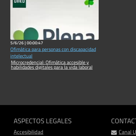
5/6/26 |
00:00:47
Ofimática para personas con discapacidad
intelectual
Microcredencial: Ofimática accesible y
habilidades digitales para la vida laboral
ASPECTOS LEGALES
CONTAC
Accesibilidad
Canal 