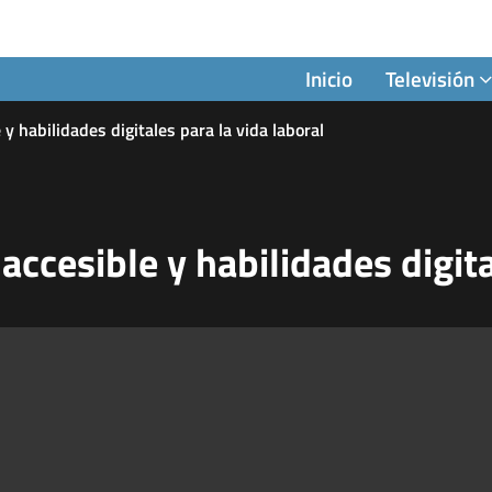
Inicio
Televisión
y habilidades digitales para la vida laboral
accesible y habilidades digita