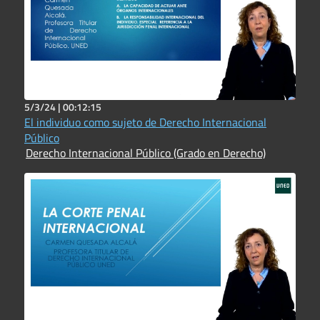
5/3/24 |
00:12:15
El individuo como sujeto de Derecho Internacional
Público
Derecho Internacional Público (Grado en Derecho)