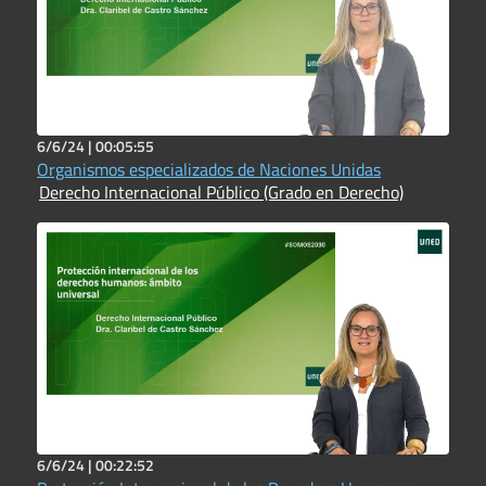
6/6/24 |
00:05:55
Organismos especializados de Naciones Unidas
Derecho Internacional Público (Grado en Derecho)
6/6/24 |
00:22:52