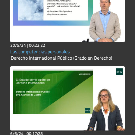
20/5/24 |
00:22:22
Las competencias personales
Derecho Internacional Público (Grado en Derecho)
6/6/24 |
00:17:28