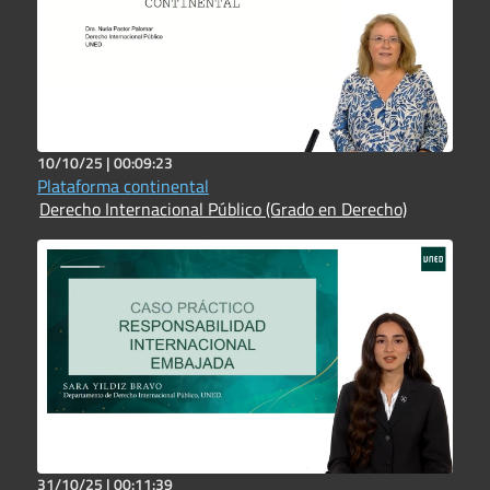
10/10/25 |
00:09:23
Plataforma continental
Derecho Internacional Público (Grado en Derecho)
31/10/25 |
00:11:39