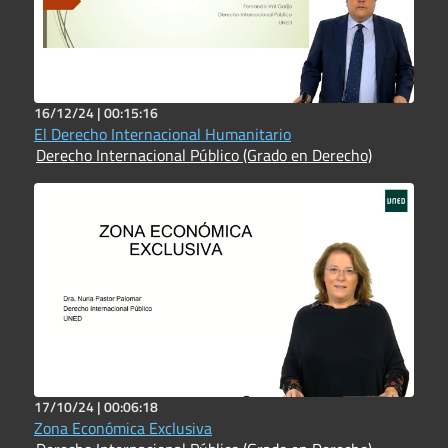
16/12/24 |
00:15:16
El Derecho Internacional Humanitario
Derecho Internacional Público (Grado en Derecho)
17/10/24 |
00:06:18
Zona Económica Exclusiva