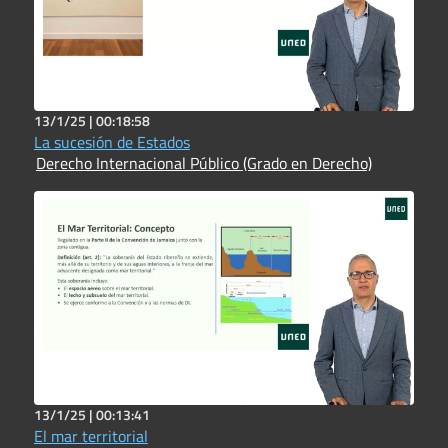
13/1/25 |
00:18:58
La sucesión de Estados
Derecho Internacional Público (Grado en Derecho)
13/1/25 |
00:13:41
El mar territorial