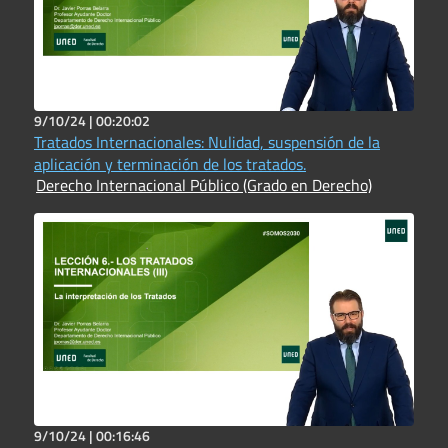
9/10/24 |
00:20:02
Tratados Internacionales: Nulidad, suspensión de la
aplicación y terminación de los tratados.
Derecho Internacional Público (Grado en Derecho)
9/10/24 |
00:16:46