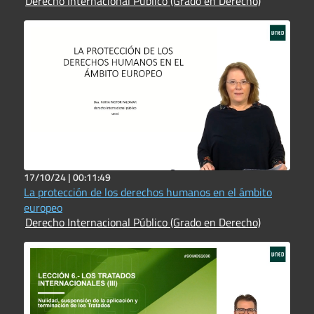
Derecho Internacional Público (Grado en Derecho)
17/10/24 |
00:11:49
La protección de los derechos humanos en el ámbito
europeo
Derecho Internacional Público (Grado en Derecho)