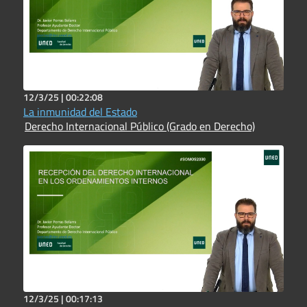
12/3/25 |
00:22:08
La inmunidad del Estado
Derecho Internacional Público (Grado en Derecho)
12/3/25 |
00:17:13