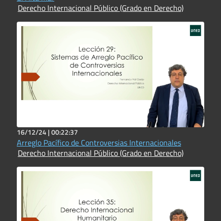
Derecho Internacional Público (Grado en Derecho)
16/12/24 |
00:22:37
Arreglo Pacífico de Controversias Internacionales
Derecho Internacional Público (Grado en Derecho)