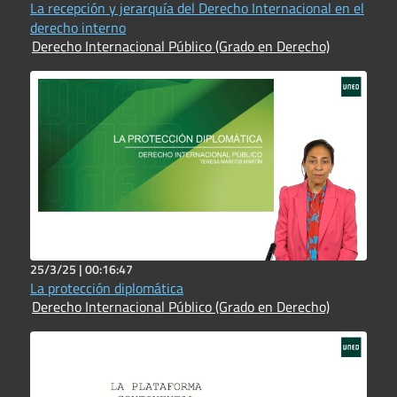
La recepción y jerarquía del Derecho Internacional en el
derecho interno
Derecho Internacional Público (Grado en Derecho)
25/3/25 |
00:16:47
La protección diplomática
Derecho Internacional Público (Grado en Derecho)