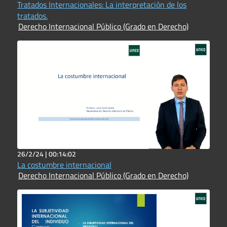
Tratados Internacionales: La interpretación de los
tratados.
Derecho Internacional Público (Grado en Derecho)
26/2/24 |
00:14:02
La costumbre internacional
Derecho Internacional Público (Grado en Derecho)