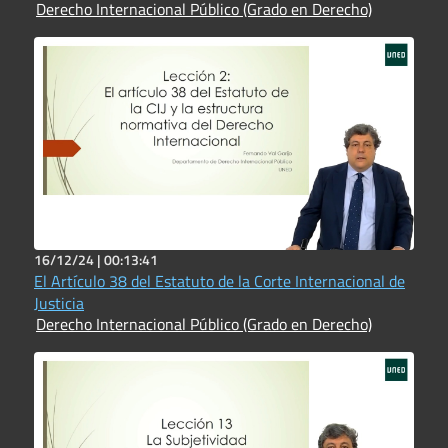
Derecho Internacional Público (Grado en Derecho)
16/12/24 |
00:13:41
El Artículo 38 del Estatuto de la Corte Internacional de
Justicia
Derecho Internacional Público (Grado en Derecho)