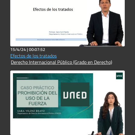
15/4/24 |
00:07:52
Efectos de los tratados
Derecho Internacional Público (Grado en Derecho)