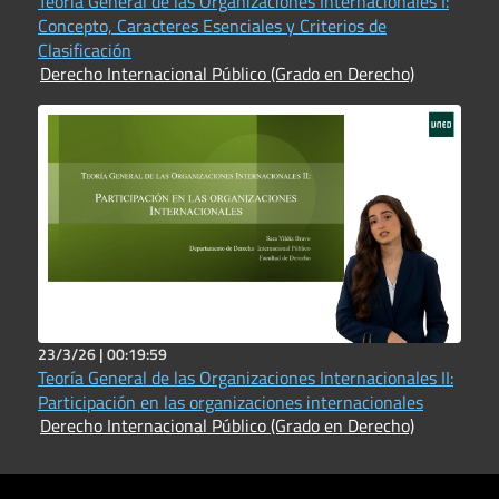
Teoría General de las Organizaciones Internacionales I:
Concepto, Caracteres Esenciales y Criterios de
Clasificación
Derecho Internacional Público (Grado en Derecho)
23/3/26 |
00:19:59
Teoría General de las Organizaciones Internacionales II:
Participación en las organizaciones internacionales
Derecho Internacional Público (Grado en Derecho)