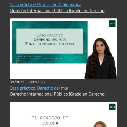
Caso práctico: Protección Diplomática
Derecho Internacional Público (Grado en Derecho)
31/10/25 |
00:13:26
Caso práctico: Derecho del mar
Derecho Internacional Público (Grado en Derecho)