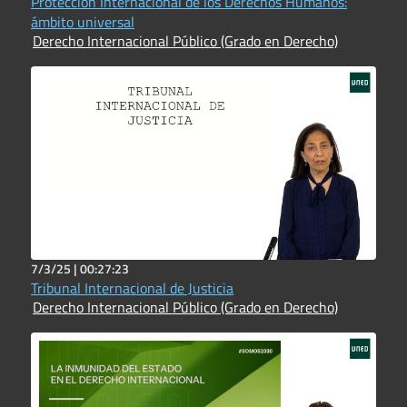
Protección Internacional de los Derechos Humanos:
ámbito universal
Derecho Internacional Público (Grado en Derecho)
7/3/25 |
00:27:23
Tribunal Internacional de Justicia
Derecho Internacional Público (Grado en Derecho)