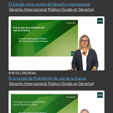
El Estado como sujeto de Derecho Internacional
Derecho Internacional Público (Grado en Derecho)
6/6/24 |
00:20:40
El principio de Prohibición de uso de la fuerza
Derecho Internacional Público (Grado en Derecho)