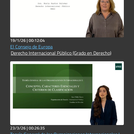
19/1/26 |
00:12:04
El Consejo de Europa
Derecho Internacional Público (Grado en Derecho)
23/3/26 |
00:26:35