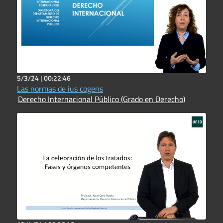
5/3/24 |
00:22:46
Las normas de ius cogens
Derecho Internacional Público (Grado en Derecho)