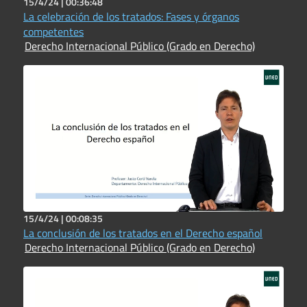
15/4/24 |
00:36:48
La celebración de los tratados: Fases y órganos
competentes
Derecho Internacional Público (Grado en Derecho)
15/4/24 |
00:08:35
La conclusión de los tratados en el Derecho español
Derecho Internacional Público (Grado en Derecho)