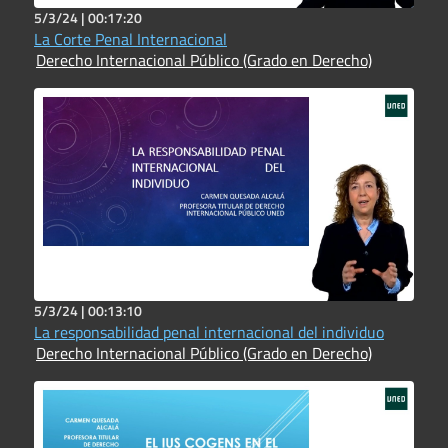
5/3/24 |
00:17:20
La Corte Penal Internacional
Derecho Internacional Público (Grado en Derecho)
5/3/24 |
00:13:10
La responsabilidad penal internacional del individuo
Derecho Internacional Público (Grado en Derecho)