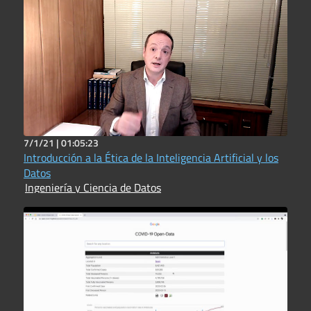
7/1/21 |
01:05:23
Introducción a la Ética de la Inteligencia Artificial y los
Datos
Ingeniería y Ciencia de Datos