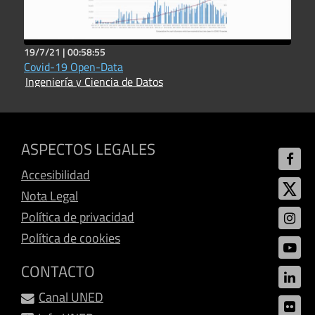
19/7/21 |
00:58:55
Covid-19 Open-Data
Ingeniería y Ciencia de Datos
ASPECTOS LEGALES
Accesibilidad
Nota Legal
Política de privacidad
Política de cookies
CONTACTO
Canal UNED