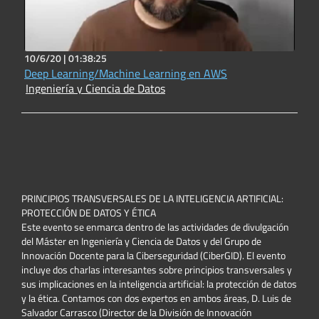
10/6/20 |
01:38:25
Deep Learning/Machine Learning en AWS
Ingeniería y Ciencia de Datos
PRINCIPIOS TRANSVERSALES DE LA INTELIGENCIA ARTIFICIAL:
PROTECCIÓN DE DATOS Y ÉTICA
Este evento se enmarca dentro de las actividades de divulgación
del Máster en Ingeniería y Ciencia de Datos y del Grupo de
Innovación Docente para la Ciberseguridad (CiberGID). El evento
incluye dos charlas interesantes sobre principios transversales y
sus implicaciones en la inteligencia artificial: la protección de datos
y la ética. Contamos con dos expertos en ambos áreas, D. Luis de
Salvador Carrasco (Director de la División de Innovación