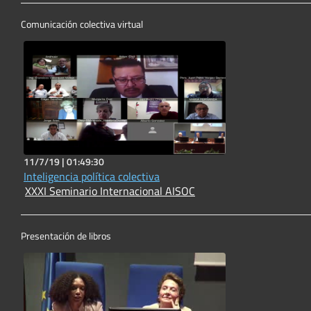
Comunicación colectiva virtual
11/7/19 |
01:49:30
Inteligencia política colectiva
XXXI Seminario Internacional AISOC
Presentación de libros