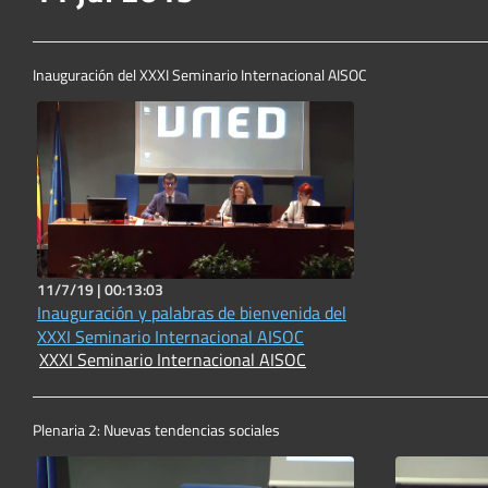
Inauguración del XXXI Seminario Internacional AISOC
11/7/19 |
00:13:03
Inauguración y palabras de bienvenida del
XXXI Seminario Internacional AISOC
XXXI Seminario Internacional AISOC
Plenaria 2: Nuevas tendencias sociales