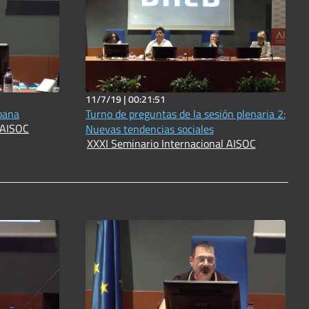
11/7/19 |
00:21:51
bana
Turno de preguntas de la sesión plenaria 2:
 AISOC
Nuevas tendencias sociales
XXXI Seminario Internacional AISOC