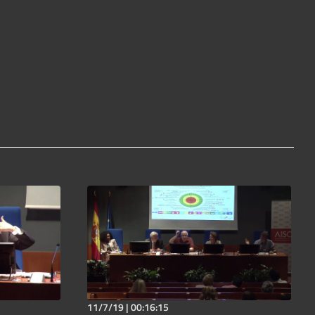
11/7/19 |
00:16:15