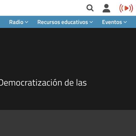
Radio
Recursos educativos
Eventos
 Democratización de las