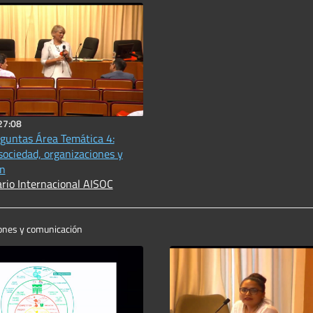
27:08
guntas Área Temática 4:
sociedad, organizaciones y
n
rio Internacional AISOC
iones y comunicación