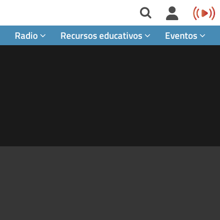
Radio
Recursos educativos
Eventos