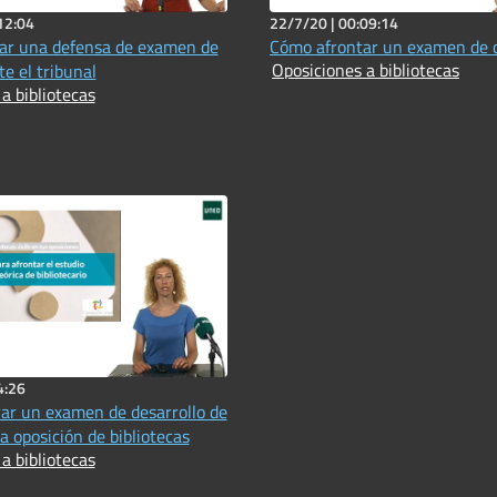
12:04
22/7/20 |
00:09:14
ar una defensa de examen de
Cómo afrontar un examen de 
Oposiciones a bibliotecas
te el tribunal
a bibliotecas
4:26
ar un examen de desarrollo de
 oposición de bibliotecas
a bibliotecas