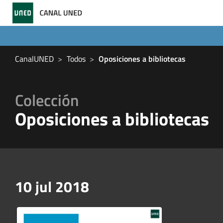
CanalUNED
Todos
Oposiciones a bibliotecas
Colección
Oposiciones a bibliotecas
10 jul 2018