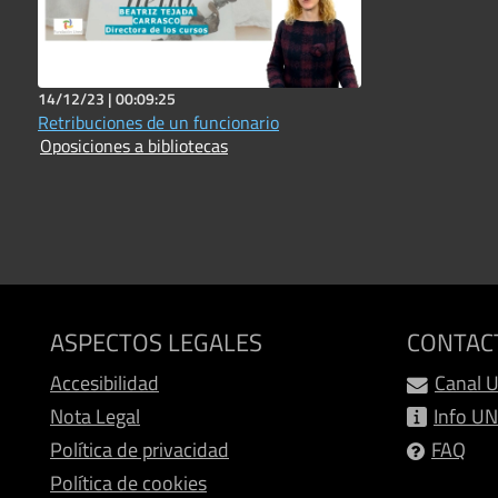
14/12/23 |
00:09:25
Retribuciones de un funcionario
Oposiciones a bibliotecas
ASPECTOS LEGALES
CONTAC
Accesibilidad
Canal 
Nota Legal
Info U
Política de privacidad
FAQ
Política de cookies