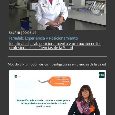
5/4/18 |
00:05:42
Famelab: Experiencia y Posicionamiento
Identidad digital, posicionamiento y promoción de los
profesionales de Ciencias de la Salud
Módulo 3 Promoción de los investigadores en Ciencias de la Salud