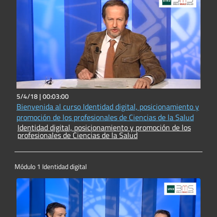
5/4/18 |
00:03:00
Bienvenida al curso Identidad digital, posicionamiento y
promoción de los profesionales de Ciencias de la Salud
Identidad digital, posicionamiento y promoción de los
profesionales de Ciencias de la Salud
Módulo 1 Identidad digital