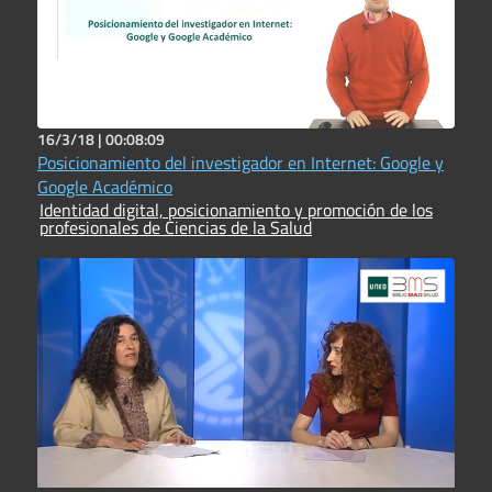
16/3/18 |
00:08:09
Posicionamiento del investigador en Internet: Google y
Google Académico
Identidad digital, posicionamiento y promoción de los
profesionales de Ciencias de la Salud