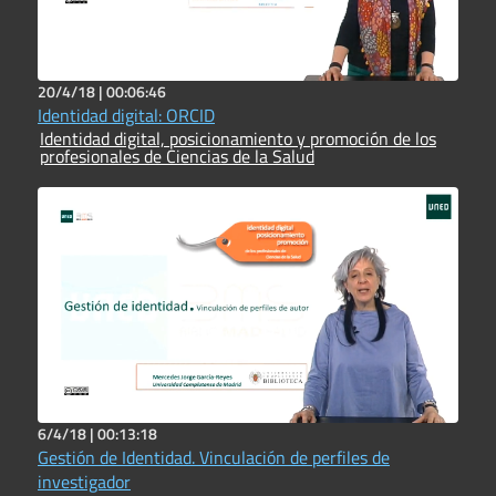
20/4/18 |
00:06:46
Identidad digital: ORCID
Identidad digital, posicionamiento y promoción de los
profesionales de Ciencias de la Salud
6/4/18 |
00:13:18
Gestión de Identidad. Vinculación de perfiles de
investigador