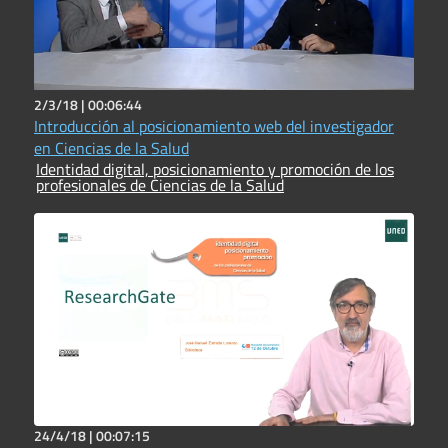
2/3/18 |
00:06:44
Introducción al posicionamiento web del investigador
en Ciencias de la Salud
Identidad digital, posicionamiento y promoción de los
profesionales de Ciencias de la Salud
24/4/18 |
00:07:15