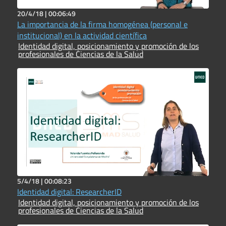
20/4/18 |
00:06:49
La importancia de la firma homogénea (personal e
institucional) en la actividad científica
Identidad digital, posicionamiento y promoción de los
profesionales de Ciencias de la Salud
5/4/18 |
00:08:23
Identidad digital: ResearcherID
Identidad digital, posicionamiento y promoción de los
profesionales de Ciencias de la Salud