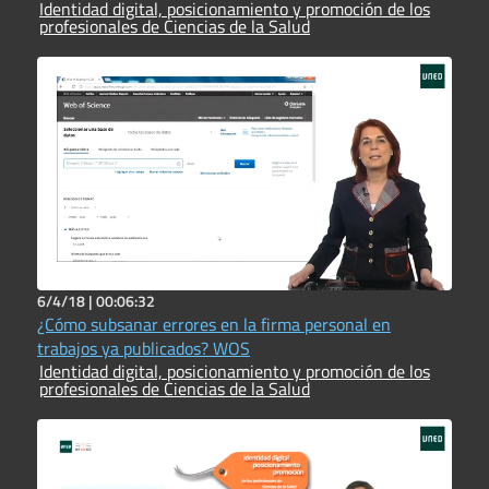
Identidad digital, posicionamiento y promoción de los
profesionales de Ciencias de la Salud
6/4/18 |
00:06:32
¿Cómo subsanar errores en la firma personal en
trabajos ya publicados? WOS
Identidad digital, posicionamiento y promoción de los
profesionales de Ciencias de la Salud