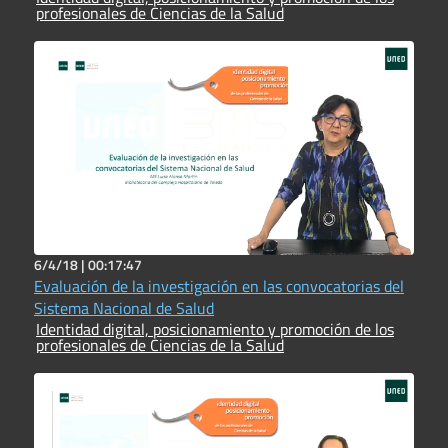
profesionales de Ciencias de la Salud
6/4/18 |
00:17:47
Evaluación de la investigación en las convocatorias del
Sistema Nacional de Salud
Identidad digital, posicionamiento y promoción de los
profesionales de Ciencias de la Salud