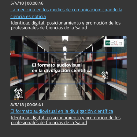
5/4/18 |
00:08:46
La medicina en los medios de comunicación: cuando la
ciencia es noticia
Identidad digital, posicionamiento y promoción de los
profesionales de Ciencias de la Salud
8/5/18 |
00:06:41
El formato audiovisual en la divulgación científica
Identidad digital, posicionamiento y promoción de los
profesionales de Ciencias de la Salud