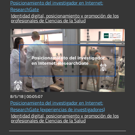
Posicionamiento del investigador en Internet:
ResearchGate
Identidad digital, posicionamiento y promoción de los
profesionales de Ciencias de la Salud
8/5/18 |
00:05:07
Posicionamiento del investigador en Internet:
ResearchGate (experiencias de investigadores)
Identidad digital, posicionamiento y promoción de los
profesionales de Ciencias de la Salud