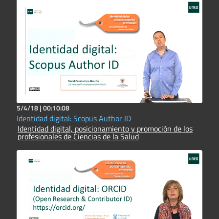
5/4/18 |
00:10:08
Identidad digital: Scopus Author ID
Identidad digital, posicionamiento y promoción de los
profesionales de Ciencias de la Salud