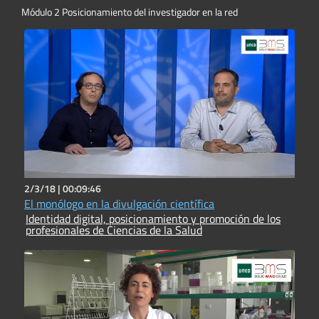
Módulo 2 Posicionamiento del investigador en la red
2/3/18 |
00:09:46
El monólogo en la divulgación científica
Identidad digital, posicionamiento y promoción de los
profesionales de Ciencias de la Salud