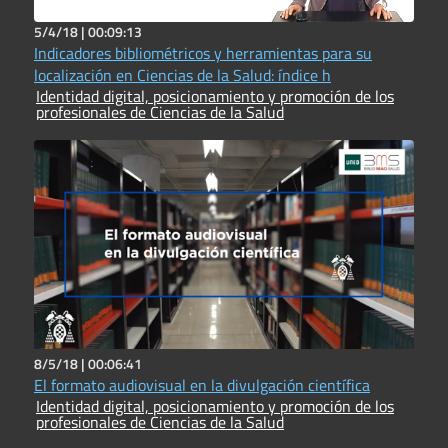
5/4/18 |
00:09:13
Indicadores bibliométricos y herramientas para su
localización en Ciencias de la Salud: índice h
Identidad digital, posicionamiento y promoción de los
profesionales de Ciencias de la Salud
8/5/18 |
00:06:41
El formato audiovisual en la divulgación científica
Identidad digital, posicionamiento y promoción de los
profesionales de Ciencias de la Salud