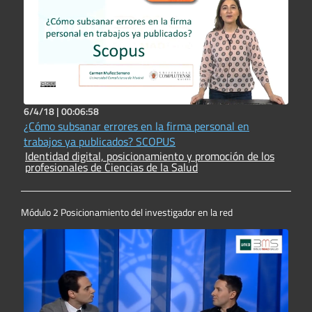
6/4/18 |
00:06:58
¿Cómo subsanar errores en la firma personal en
trabajos ya publicados? SCOPUS
Identidad digital, posicionamiento y promoción de los
profesionales de Ciencias de la Salud
Módulo 2 Posicionamiento del investigador en la red