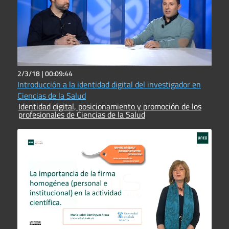
2/3/18 |
00:09:44
Introducción a la identidad digital del investigador en
Ciencias de la Salud
Identidad digital, posicionamiento y promoción de los
profesionales de Ciencias de la Salud