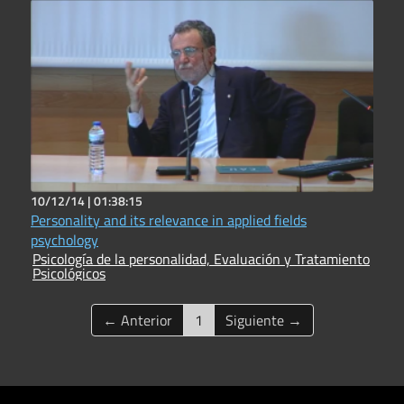
10/12/14 |
01:38:15
Personality and its relevance in applied fields
psychology
Psicología de la personalidad, Evaluación y Tratamiento
Psicológicos
(current)
← Anterior
1
Siguiente →