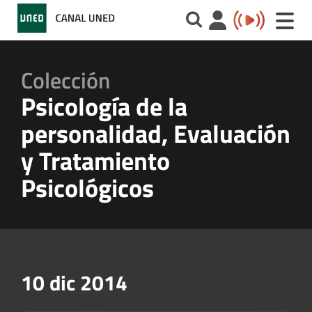
Toggle
naviga
Colección
Psicología de la
personalidad, Evaluación
y Tratamiento
Psicológicos
10 dic 2014