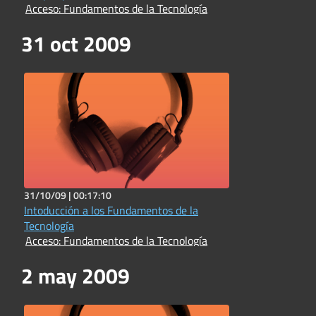
Acceso: Fundamentos de la Tecnología
31 oct 2009
31/10/09 |
00:17:10
Intoducción a los Fundamentos de la
Tecnología
Acceso: Fundamentos de la Tecnología
2 may 2009