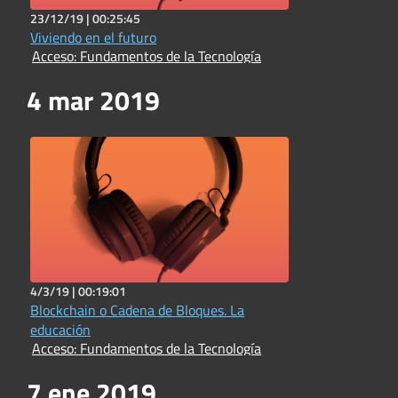
23/12/19 |
00:25:45
Viviendo en el futuro
Acceso: Fundamentos de la Tecnología
4 mar 2019
4/3/19 |
00:19:01
Blockchain o Cadena de Bloques. La
educación
Acceso: Fundamentos de la Tecnología
7 ene 2019