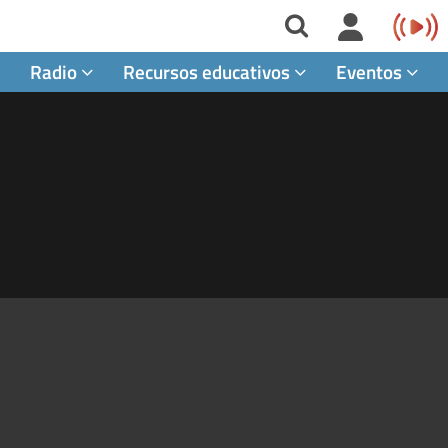
Radio
Recursos educativos
Eventos