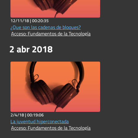
12/11/18 |
00:20:35
¿Que son las cadenas de bloques?
Acceso: Fundamentos de la Tecnología
2 abr 2018
2/4/18 |
00:19:06
La juventud hiperconectada
Acceso: Fundamentos de la Tecnología