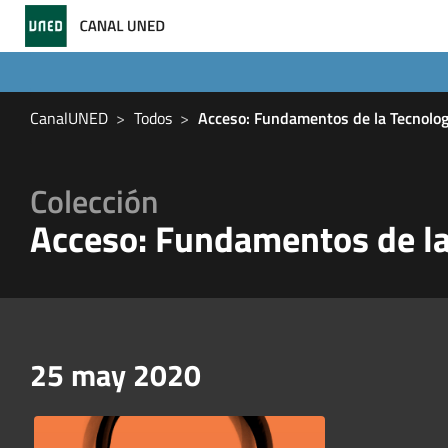
CanalUNED
Todos
Acceso: Fundamentos de la Tecnolog
Colección
Acceso: Fundamentos de la
25 may 2020