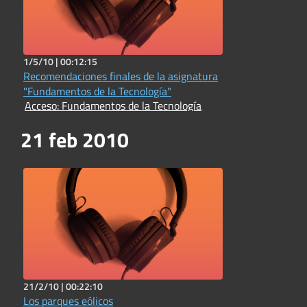
1/5/10 |
00:12:15
Recomendaciones finales de la asignatura
"Fundamentos de la Tecnología"
Acceso: Fundamentos de la Tecnología
21 feb 2010
21/2/10 |
00:22:10
Los parques eólicos