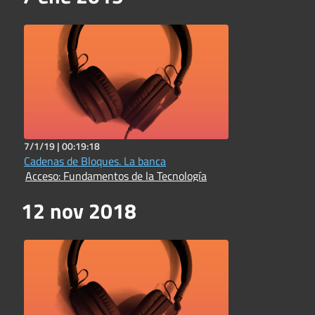
7/1/19 |
00:19:18
Cadenas de Bloques. La banca
Acceso: Fundamentos de la Tecnología
12 nov 2018