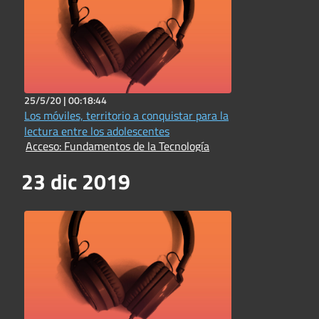
25/5/20 |
00:18:44
Los móviles, territorio a conquistar para la
lectura entre los adolescentes
Acceso: Fundamentos de la Tecnología
23 dic 2019