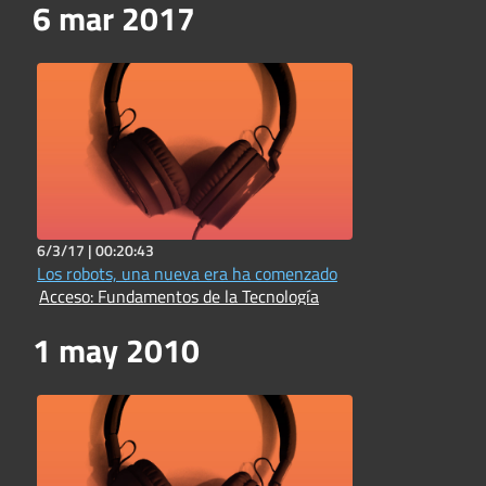
6 mar 2017
6/3/17 |
00:20:43
Los robots, una nueva era ha comenzado
Acceso: Fundamentos de la Tecnología
1 may 2010