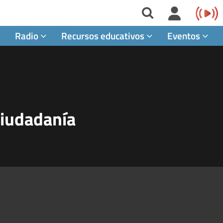
Radio
Recursos educativos
Eventos
Ciudadanía