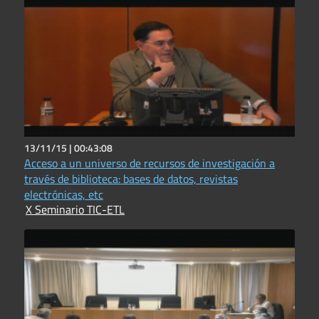
13/11/15 |
00:43:08
Acceso a un universo de recursos de investigación a
través de biblioteca: bases de datos, revistas
electrónicas, etc
X Seminario TIC-ETL