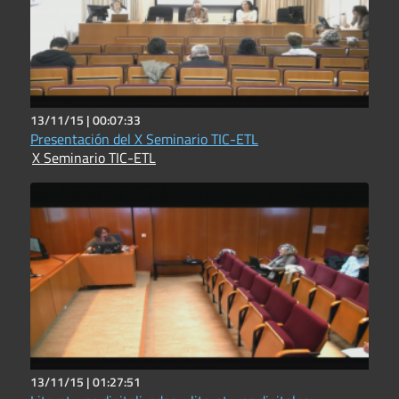
13/11/15 |
00:07:33
Presentación del X Seminario TIC-ETL
X Seminario TIC-ETL
13/11/15 |
01:27:51