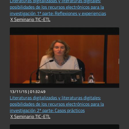
Literaturas digitalizadas y literaturas digitales:
posibilidades de los recursos electrónicos para la
investigación 1ª parte: Reflexiones y experiencias
X Seminario TIC-ETL
13/11/15 |
01:32:49
Literaturas digitalizadas y literaturas digitales:
posibilidades de los recursos electrónicos para la
investigación 2ª parte: Casos prácticos
X Seminario TIC-ETL