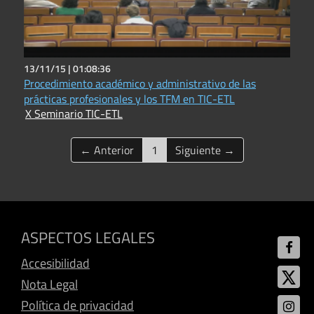
13/11/15 |
01:08:36
Procedimiento académico y administrativo de las
prácticas profesionales y los TFM en TIC-ETL
X Seminario TIC-ETL
(current)
← Anterior
1
Siguiente →
ASPECTOS LEGALES
Accesibilidad
Nota Legal
Política de privacidad