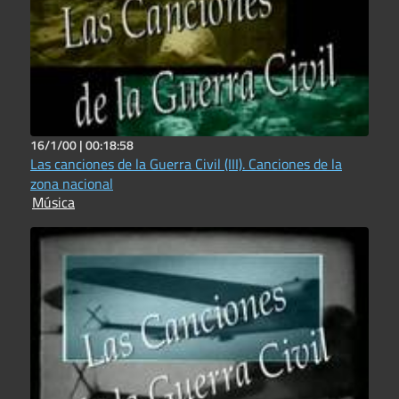
16/1/00 |
00:18:58
Las canciones de la Guerra Civil (III). Canciones de la
zona nacional
Música