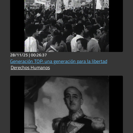
28/11/25 |
00:26:37
Generación TOP: una generación para la libertad
Derechos Humanos