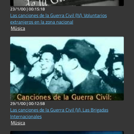
23/1/00 |
00:15:18
Las canciones de la Guerra Civil (IV). Voluntarios
extranjeros en la zona nacional
Música
29/1/00 |
00:12:58
Las canciones de la Guerra Civil (V). Las Brigadas
Internacionales
Música