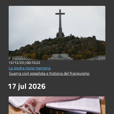
12/12/25 |
00:15:22
La piedra tiene memoria
Guerra civil española e historia del franquismo
17 jul 2026