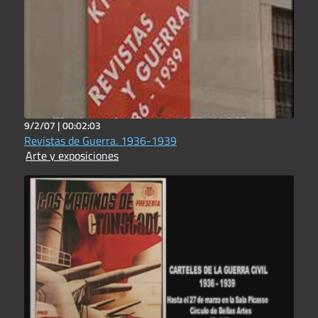
9/2/07 |
00:02:03
Revistas de Guerra. 1936-1939
Arte y exposiciones