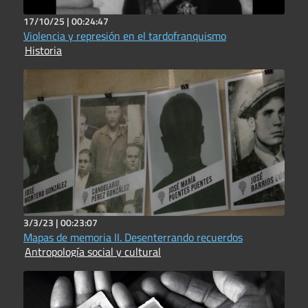
17/10/25 |
00:24:47
Violencia y represión en el tardofranquismo
Historia
3/3/23 |
00:23:07
Mapas de memoria II. Desenterrando recuerdos
Antropología social y cultural