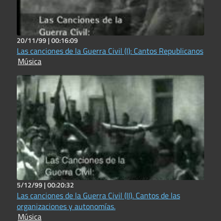
20/11/99 |
00:16:09
Las canciones de la Guerra Civil (I): Cantos Republicanos
Música
5/12/99 |
00:20:32
Las canciones de la Guerra Civil (II). Cantos de las
organizaciones y autonomías.
Música