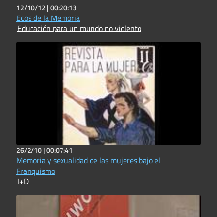
12/10/12 |
00:20:13
Ecos de la Memoria
Educación para un mundo no violento
26/2/10 |
00:07:41
Memoria y sexualidad de las mujeres bajo el
Franquismo
I+D