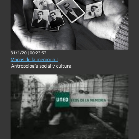
31/1/20 |
00:23:52
Mapas de la memoria I
Antropología social y cultural