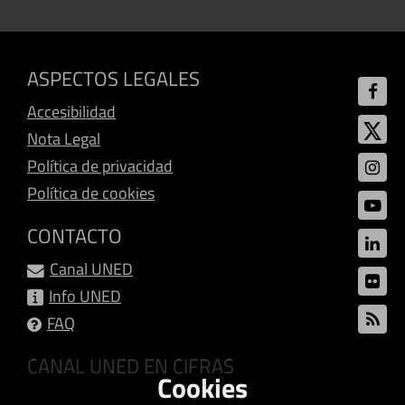
ASPECTOS LEGALES
Accesibilidad
Nota Legal
Política de privacidad
Política de cookies
CONTACTO
Canal UNED
Info UNED
FAQ
CANAL UNED EN CIFRAS
Cookies