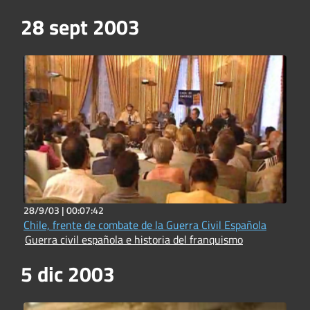
28 sept 2003
28/9/03 |
00:07:42
Chile, frente de combate de la Guerra Civil Española
Guerra civil española e historia del franquismo
5 dic 2003