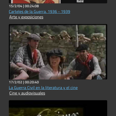
15/2/04 |
00:24:08
Carteles de la Guerra. 1936 - 1939
Arte y exposiciones
17/2/02 |
00:20:40
La Guerra Civil en la literatura y el cine
Cine y audiovisuales