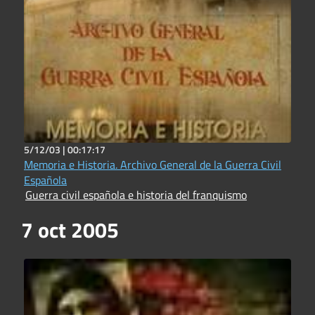
5/12/03 |
00:17:17
Memoria e Historia. Archivo General de la Guerra Civil
Española
Guerra civil española e historia del franquismo
7 oct 2005