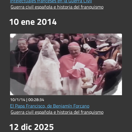
Intelectuales franceses en la Guerra Civil
Guerra civil española e historia del franquismo
10 ene 2014
10/1/14 |
00:28:34
El Papa Francisco, de Benjamín Forcano
Guerra civil española e historia del franquismo
12 dic 2025