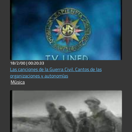
18/2/00 |
00:20:33
Las canciones de la Guerra Civil. Cantos de las
organizaciones y autonomías
Música