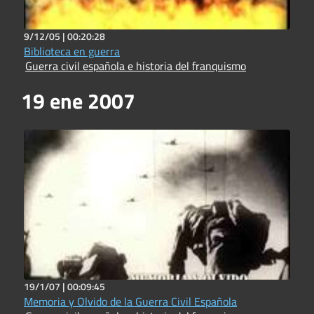
9/12/05 |
00:20:28
Biblioteca en guerra
Guerra civil española e historia del franquismo
19 ene 2007
19/1/07 |
00:09:45
Memoria y Olvido de la Guerra Civil Española