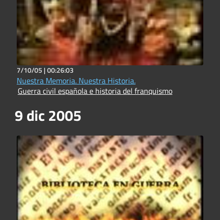
7/10/05 |
00:26:03
Nuestra Memoria. Nuestra Historia.
Guerra civil española e historia del franquismo
9 dic 2005