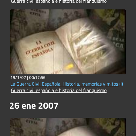
Guerra civil española e historia del franquismo
19/1/07 |
00:17:56
La Guerra Civil Española. Historia, memorias y mitos (I)
Guerra civil española e historia del franquismo
26 ene 2007