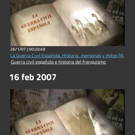
26/1/07 |
00:20:49
La Guerra Civil Española. Historia, memorias y mitos (II).
Guerra civil española e historia del franquismo
16 feb 2007