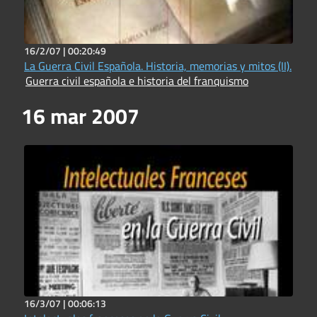
16/2/07 |
00:20:49
La Guerra Civil Española. Historia, memorias y mitos (II).
Guerra civil española e historia del franquismo
16 mar 2007
16/3/07 |
00:06:13