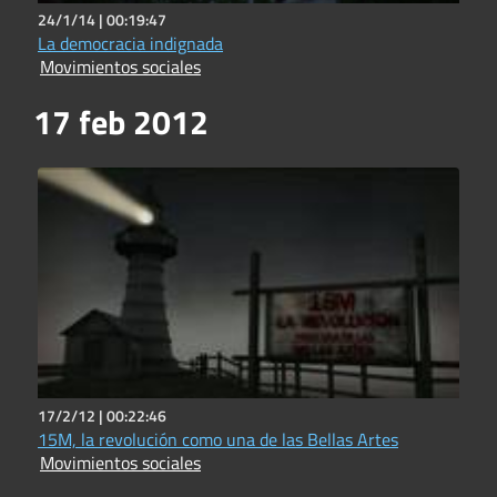
24/1/14 |
00:19:47
La democracia indignada
Movimientos sociales
17 feb 2012
17/2/12 |
00:22:46
15M, la revolución como una de las Bellas Artes
Movimientos sociales