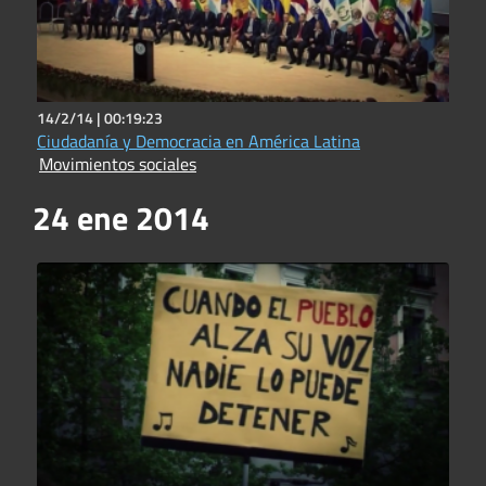
14/2/14 |
00:19:23
Ciudadanía y Democracia en América Latina
Movimientos sociales
24 ene 2014