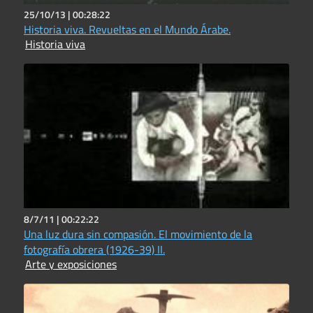
25/10/13 |
00:28:22
Historia viva. Revueltas en el Mundo Árabe.
Historia viva
8/7/11 |
00:22:22
Una luz dura sin compasión. El movimiento de la
fotografía obrera (1926-39) II.
Arte y exposiciones