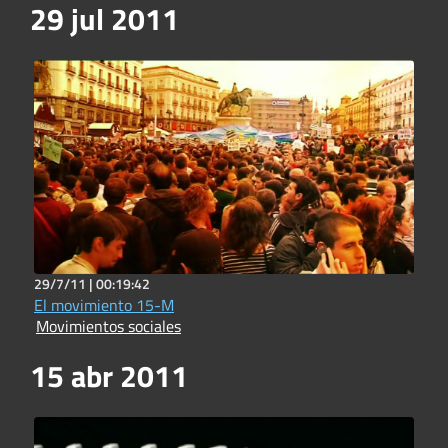
29 jul 2011
29/7/11 |
00:19:42
El movimiento 15-M
Movimientos sociales
15 abr 2011