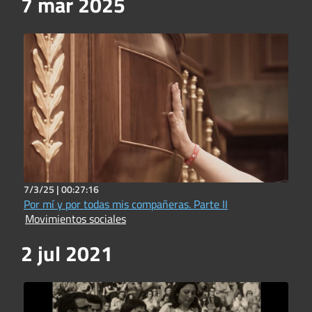
7 mar 2025
7/3/25 |
00:27:16
Por mí y por todas mis compañeras. Parte II
Movimientos sociales
2 jul 2021