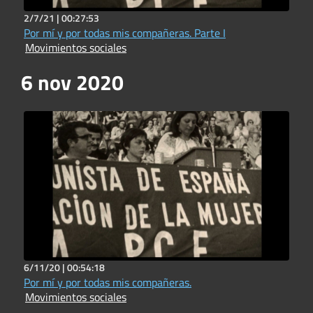
2/7/21 |
00:27:53
Por mí y por todas mis compañeras. Parte I
Movimientos sociales
6 nov 2020
6/11/20 |
00:54:18
Por mí y por todas mis compañeras.
Movimientos sociales