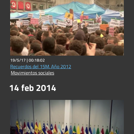
19/5/17 |
00:18:02
Recuerdos del 15M. Año 2012
Movimientos sociales
14 feb 2014