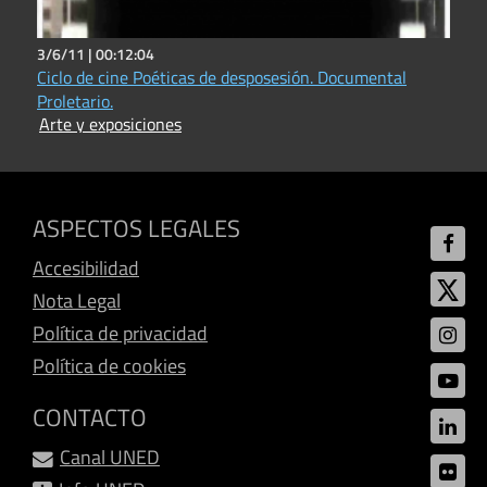
3/6/11 |
00:12:04
Ciclo de cine Poéticas de desposesión. Documental
Proletario.
Arte y exposiciones
ASPECTOS LEGALES
Accesibilidad
Nota Legal
Política de privacidad
Política de cookies
CONTACTO
Canal UNED