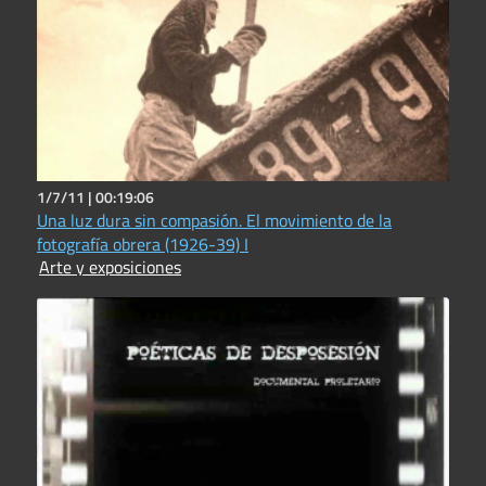
1/7/11 |
00:19:06
Una luz dura sin compasión. El movimiento de la
fotografía obrera (1926-39) I
Arte y exposiciones