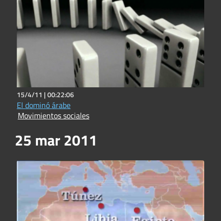
15/4/11 |
00:22:06
El dominó árabe
Movimientos sociales
25 mar 2011