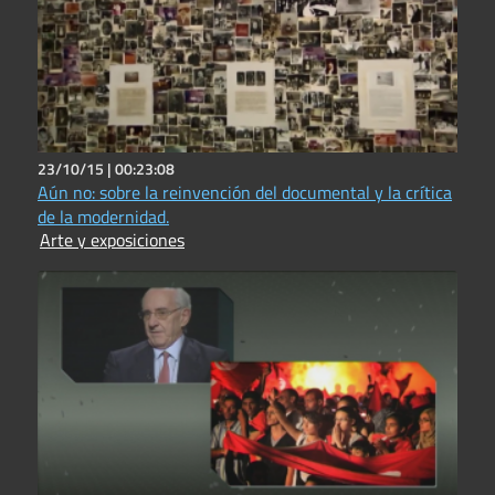
23/10/15 |
00:23:08
Aún no: sobre la reinvención del documental y la crítica
de la modernidad.
Arte y exposiciones