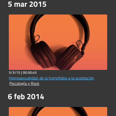
5 mar 2015
5/3/15 |
00:30:45
Homosexualidad: de la homofobia a la aceptación
Psicología y Rock
6 feb 2014