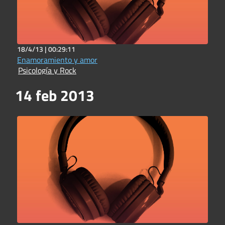
18/4/13 |
00:29:11
Enamoramiento y amor
Psicología y Rock
14 feb 2013