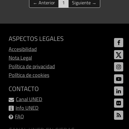
(current)
← Anterior
1
Siguiente →
ASPECTOS LEGALES
Accesibilidad
Nota Legal
Política de privacidad
Política de cookies
CONTACTO
Canal UNED
Info UNED
FAQ