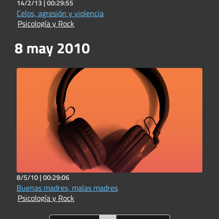
14/2/13 |
00:29:55
Celos, agresión y violencia
Psicología y Rock
8 may 2010
8/5/10 |
00:29:06
Buenas madres, malas madres
Psicología y Rock