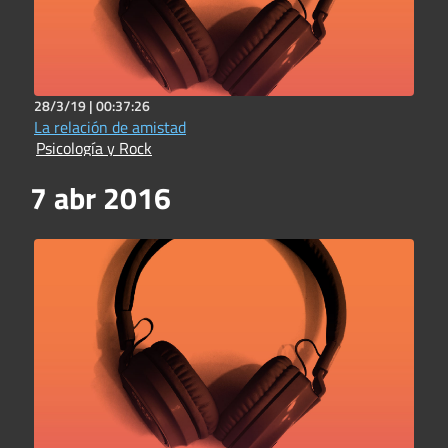
28/3/19 |
00:37:26
La relación de amistad
Psicología y Rock
7 abr 2016