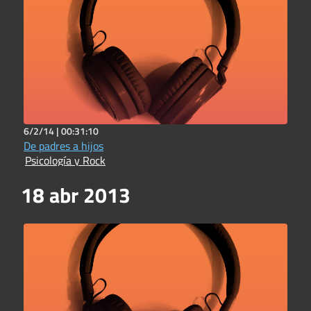
6/2/14 |
00:31:10
De padres a hijos
Psicología y Rock
18 abr 2013