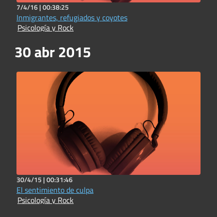
7/4/16 |
00:38:25
Inmigrantes, refugiados y coyotes
Psicología y Rock
30 abr 2015
30/4/15 |
00:31:46
El sentimiento de culpa
Psicología y Rock