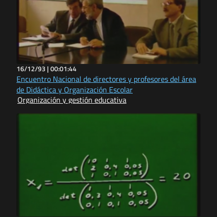
16/12/93 |
00:01:44
Encuentro Nacional de directores y profesores del área
de Didáctica y Organización Escolar
Organización y gestión educativa