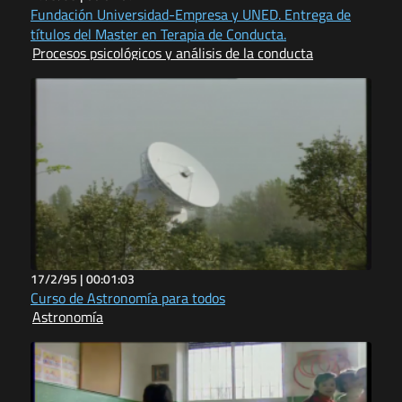
Fundación Universidad-Empresa y UNED. Entrega de
títulos del Master en Terapia de Conducta.
Procesos psicológicos y análisis de la conducta
17/2/95 |
00:01:03
Curso de Astronomía para todos
Astronomía