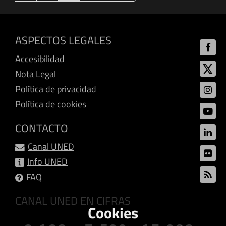
ASPECTOS LEGALES
Accesibilidad
Nota Legal
Política de privacidad
Política de cookies
CONTACTO
Canal UNED
Info UNED
FAQ
CANAL UNED EN CIFRAS
Cookies