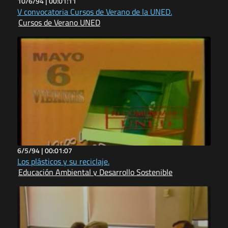
10/6/94 |
00:01:11
V convocatoria Cursos de Verano de la UNED.
Cursos de Verano UNED
6/5/94 |
00:01:07
Los plásticos y su reciclaje.
Educación Ambiental y Desarrollo Sostenible