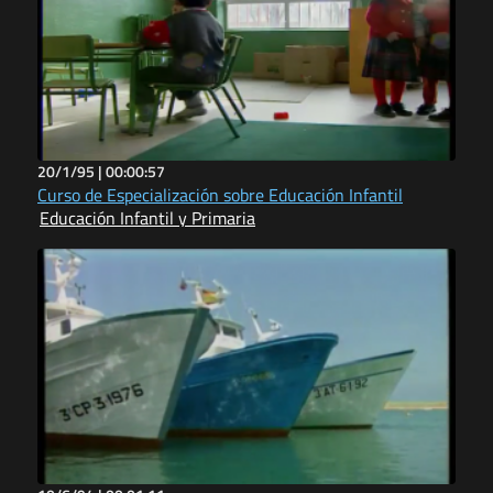
20/1/95 |
00:00:57
Curso de Especialización sobre Educación Infantil
Educación Infantil y Primaria