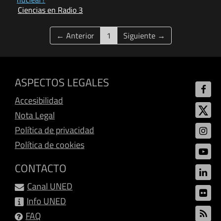
Ciencias en Radio 3
(current)
← Anterior
1
Siguiente →
ASPECTOS LEGALES
Accesibilidad
Nota Legal
Política de privacidad
Política de cookies
CONTACTO
Canal UNED
Info UNED
FAQ