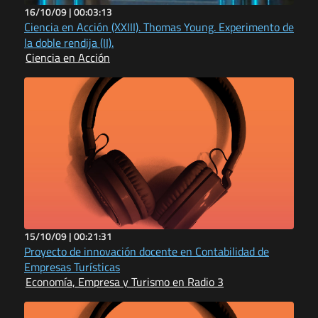
16/10/09 |
00:03:13
Ciencia en Acción (XXIII). Thomas Young. Experimento de
la doble rendija (II).
Ciencia en Acción
15/10/09 |
00:21:31
Proyecto de innovación docente en Contabilidad de
Empresas Turísticas
Economía, Empresa y Turismo en Radio 3