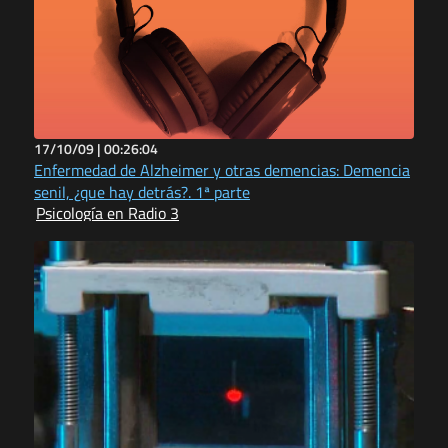
17/10/09 |
00:26:04
Enfermedad de Alzheimer y otras demencias: Demencia
senil, ¿que hay detrás?. 1ª parte
Psicología en Radio 3