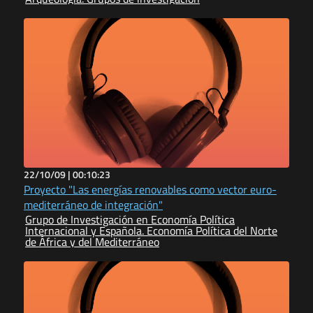
22/10/09 |
00:10:23
Proyecto "Las energías renovables como vector euro-
mediterráneo de integración"
Grupo de Investigación en Economía Política
Internacional y Española. Economía Política del Norte
de África y del Mediterráneo