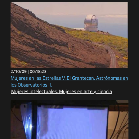
2/10/09 |
00:18:23
Mujeres en las Estrellas V. El Grantecan. Astrónomas en
los Observatorios II.
Mujeres intelectuales. Mujeres en arte y ciencia