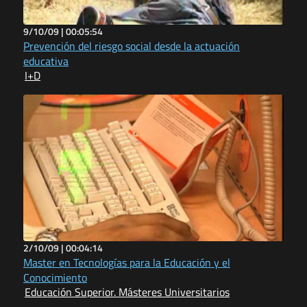
9/10/09 |
00:05:54
Prevención del riesgo social desde la actuación
educativa
I+D
2/10/09 |
00:04:14
Master en Tecnologías para la Educación y el
Conocimiento
Educación Superior. Másteres Universitarios