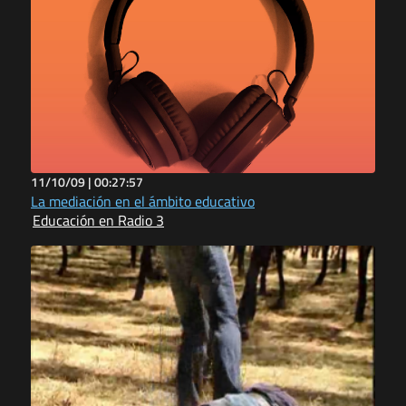
11/10/09 |
00:27:57
La mediación en el ámbito educativo
Educación en Radio 3