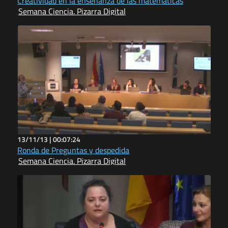
Creatividad en la enseñanza de las matemáticas
Semana Ciencia. Pizarra Digital
13/11/13 |
00:07:24
Ronda de Preguntas y despedida
Semana Ciencia. Pizarra Digital