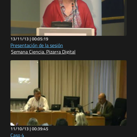
13/11/13 |
00:05:19
Presentación de la sesión
Semana Ciencia. Pizarra Digital
11/10/13 |
00:39:45
Caso 4