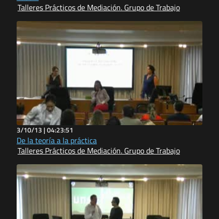
Talleres Prácticos de Mediación. Grupo de Trabajo
3/10/13 |
04:23:51
De la teoría a la práctica
Talleres Prácticos de Mediación. Grupo de Trabajo