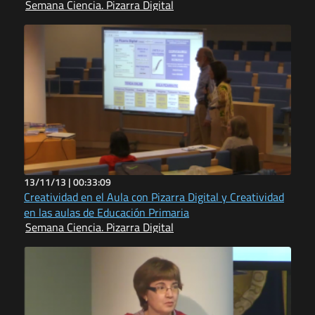
Semana Ciencia. Pizarra Digital
13/11/13 |
00:33:09
Creatividad en el Aula con Pizarra Digital y Creatividad
en las aulas de Educación Primaria
Semana Ciencia. Pizarra Digital