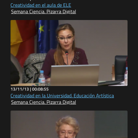
Creatividad en el aula de ELE
Semana Ciencia. Pizarra Digital
13/11/13 |
00:08:55
Creatividad en la Universidad. Educación Artística
Semana Ciencia. Pizarra Digital