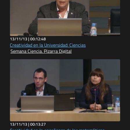
13/11/13 |
00:12:48
Creatividad en la Universidad: Ciencias
Semana Ciencia. Pizarra Digital
13/11/13 |
00:13:27