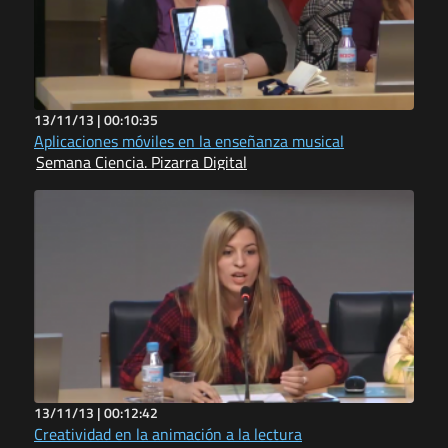
13/11/13 |
00:10:35
Aplicaciones móviles en la enseñanza musical
Semana Ciencia. Pizarra Digital
13/11/13 |
00:12:42
Creatividad en la animación a la lectura