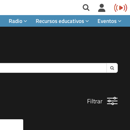
Radio
Recursos educativos
Eventos
Buscar
Filtrar