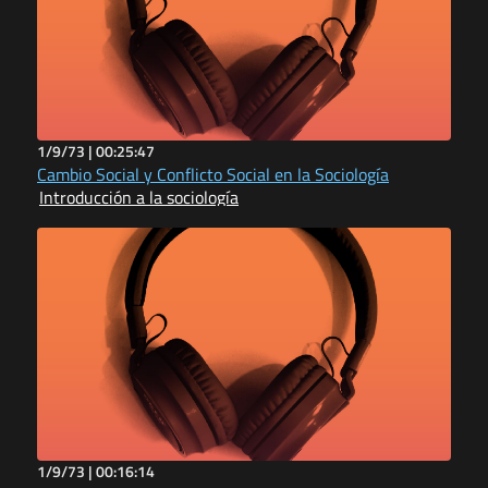
1/9/73 |
00:25:47
Cambio Social y Conflicto Social en la Sociología
Introducción a la sociología
1/9/73 |
00:16:14