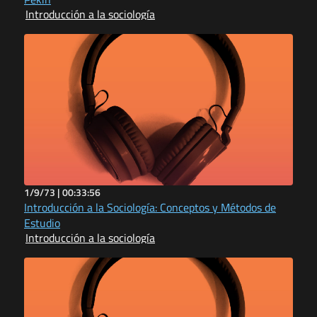
Introducción a la sociología
1/9/73 |
00:33:56
Introducción a la Sociología: Conceptos y Métodos de
Estudio
Introducción a la sociología