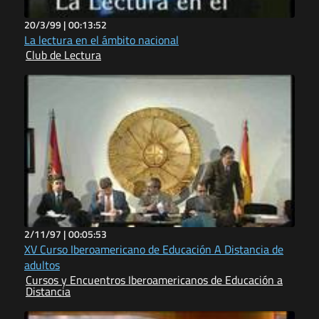
20/3/99 |
00:13:52
La lectura en el ámbito nacional
Club de Lectura
2/11/97 |
00:05:53
XV Curso Iberoamericano de Educación A Distancia de
adultos
Cursos y Encuentros Iberoamericanos de Educación a
Distancia