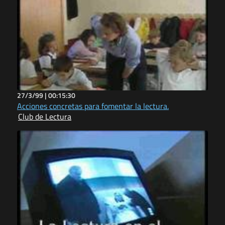
27/3/99 |
00:15:30
Acciones concretas para fomentar la lectura.
Club de Lectura