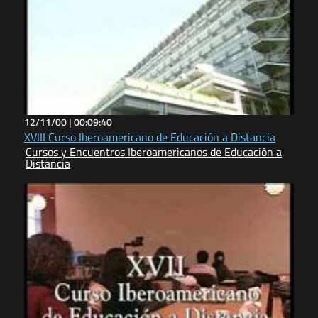
12/11/00 |
00:09:40
XVIII Curso Iberoamericano de Educación a Distancia
Cursos y Encuentros Iberoamericanos de Educación a
Distancia