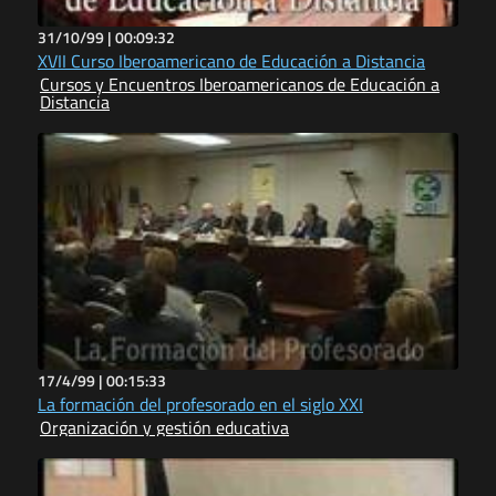
31/10/99 |
00:09:32
XVII Curso Iberoamericano de Educación a Distancia
Cursos y Encuentros Iberoamericanos de Educación a
Distancia
17/4/99 |
00:15:33
La formación del profesorado en el siglo XXI
Organización y gestión educativa