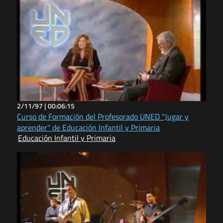
2/11/97 |
00:06:15
Curso de Formación del Profesorado UNED "Jugar y
aprender" de Educación Infantil y Primaria
Educación Infantil y Primaria