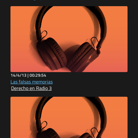
14/4/13 |
00:29:54
Las falsas memorias
Derecho en Radio 3