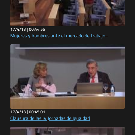
17/4/13 |
00:44:55
Mujeres y hombres ante el mercado de trabajo...
17/4/13 |
00:45:01
Clausura de las IV Jornadas de Igualdad