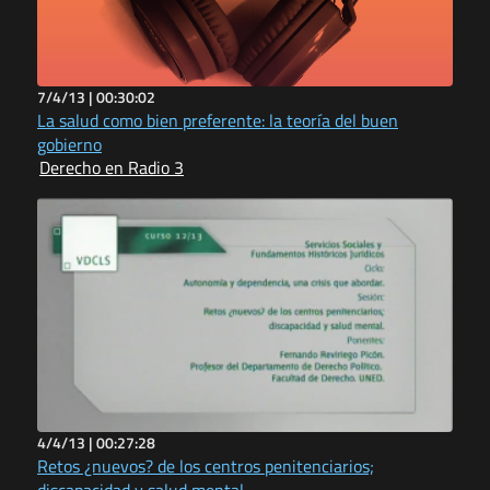
7/4/13 |
00:30:02
La salud como bien preferente: la teoría del buen
gobierno
Derecho en Radio 3
4/4/13 |
00:27:28
Retos ¿nuevos? de los centros penitenciarios;