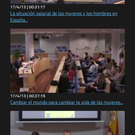
17/4/13 |
00:31:17
La situación salarial de las mujeres y los hombres en
España...
17/4/13 |
00:37:19
Cambiar el mundo para cambiar la vida de las mujeres...