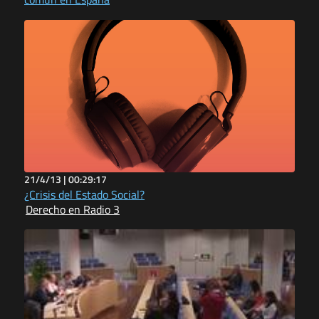
21/4/13 |
00:29:17
¿Crisis del Estado Social?
Derecho en Radio 3