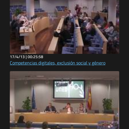
17/4/13 |
00:25:58
Competencias digitales, exclusión social y género