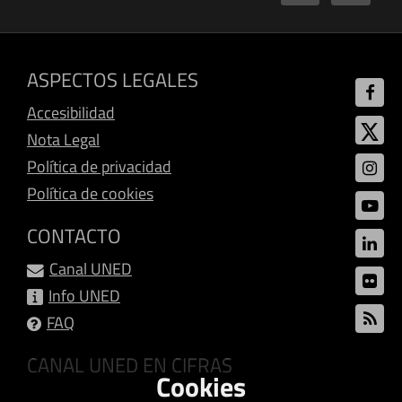
ASPECTOS LEGALES
Accesibilidad
Nota Legal
Política de privacidad
Política de cookies
CONTACTO
Canal UNED
Info UNED
FAQ
CANAL UNED EN CIFRAS
Cookies