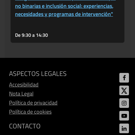
no binarias e inclusión social: experiencias,
necesidades y programas de intervención"
De 9:30 a 14:30
ASPECTOS LEGALES
Accesibilidad
Nota Legal
Política de privacidad
Política de cookies
CONTACTO