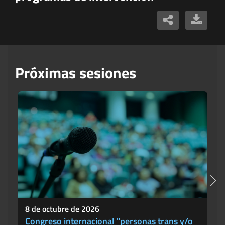
Próximas sesiones
8 de octubre de 2026
Congreso internacional "personas trans y/o