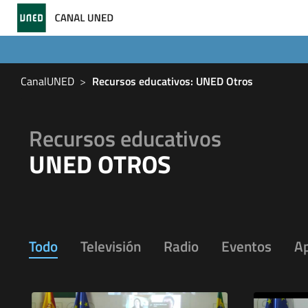
CanalUNED
Recursos educativos: UNED Otros
Recursos educativos
UNED OTROS
Todo
Televisión
Radio
Eventos
A