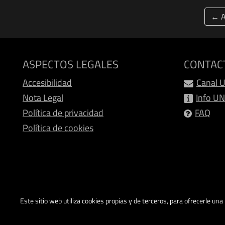
← A
ASPECTOS LEGALES
CONTAC
Accesibilidad
Canal 
Nota Legal
Info U
Política de privacidad
FAQ
Política de cookies
Este sitio web utiliza cookies propias y de terceros, para ofrecerle un