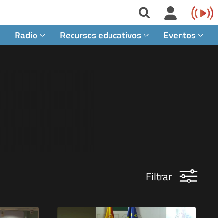
Radio
Recursos educativos
Eventos
Filtrar