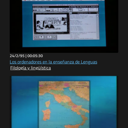
24/2/95 |
00:05:30
Los ordenadores en la enseñanza de Lenguas
Filología y lingüística