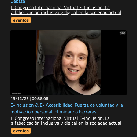
Debate
II Congreso Internacional Virtual E-Inclusión. La
alfabetización inclusiva y digital en la sociedad actual
eventos
15/12/23 |
00:38:06
E-inclusion & E- Accesibilidad: Fuerza de voluntad y la
motivación personal: Eliminando barreras
II Congreso Internacional Virtual E-Inclusión. La
alfabetización inclusiva y digital en la sociedad actual
eventos