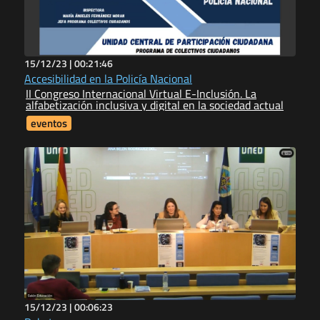
15/12/23 |
00:21:46
Accesibilidad en la Policía Nacional
II Congreso Internacional Virtual E-Inclusión. La
alfabetización inclusiva y digital en la sociedad actual
eventos
15/12/23 |
00:06:23