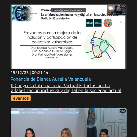
15/12/23 |
00:21:14
Ponencia de Blanca Aurelia Valenzuela
II Congreso Internacional Virtual E-Inclusión. La
alfabetización inclusiva y digital en la sociedad actual
eventos