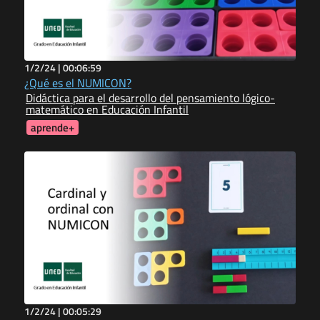
1/2/24 |
00:06:59
¿Qué es el NUMICON?
Didáctica para el desarrollo del pensamiento lógico-
matemático en Educación Infantil
aprende+
1/2/24 |
00:05:29