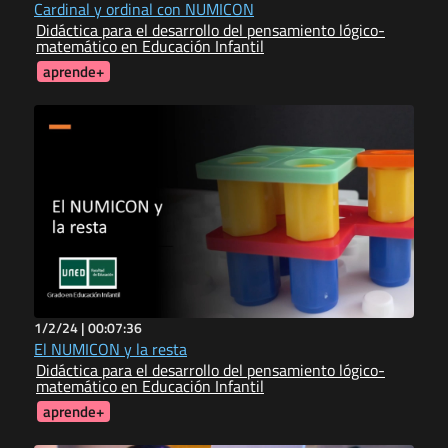
Cardinal y ordinal con NUMICON
Didáctica para el desarrollo del pensamiento lógico-
matemático en Educación Infantil
aprende+
1/2/24 |
00:07:36
El NUMICON y la resta
Didáctica para el desarrollo del pensamiento lógico-
matemático en Educación Infantil
aprende+