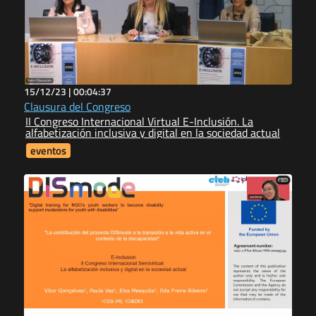
15/12/23 |
00:04:37
Clausura del Congreso
II Congreso Internacional Virtual E-Inclusión. La
alfabetización inclusiva y digital en la sociedad actual
eventos