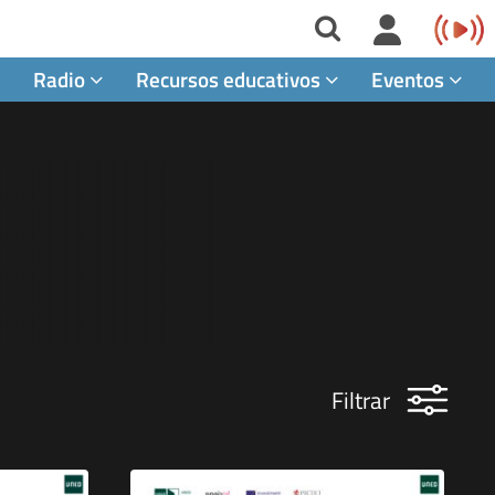
Radio
Recursos educativos
Eventos
Filtrar