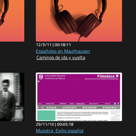
12/3/11 |
00:18:11
Españoles en Mauthausen
Caminos de ida y vuelta
29/11/10 |
00:05:18
Muestra, Exilio español