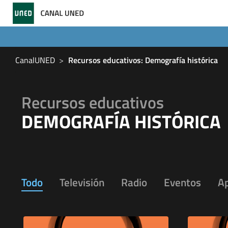
CanalUNED
Recursos educativos: Demografía histórica
Recursos educativos
DEMOGRAFÍA HISTÓRICA
Todo
Televisión
Radio
Eventos
A