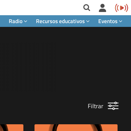
Radio
Recursos educativos
Eventos
Filtrar