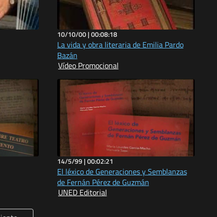
10/10/00 |
00:08:18
La vida y obra literaria de Emilia Pardo
Bazán
Vídeo Promocional
14/5/99 |
00:02:21
El léxico de Generaciones y Semblanzas
de Fernán Pérez de Guzmán
UNED Editorial