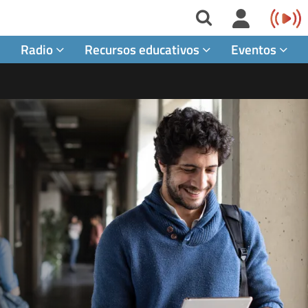
Radio
Recursos educativos
Eventos