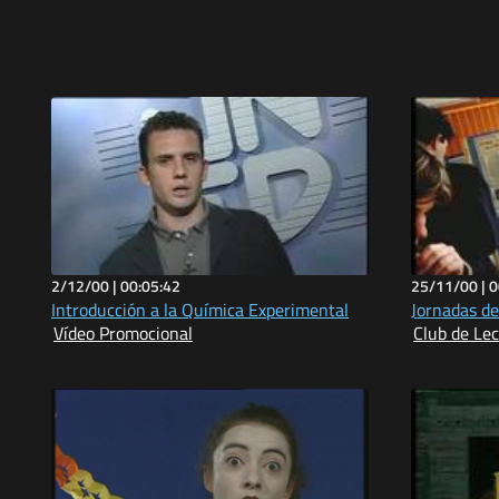
2/12/00 |
00:05:42
25/11/00 |
0
Introducción a la Química Experimental
Jornadas de
Vídeo Promocional
Club de Le