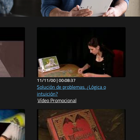
11/11/00 |
00:08:37
Solución de problemas. ¿Lógica o
intuición?
Vídeo Promocional