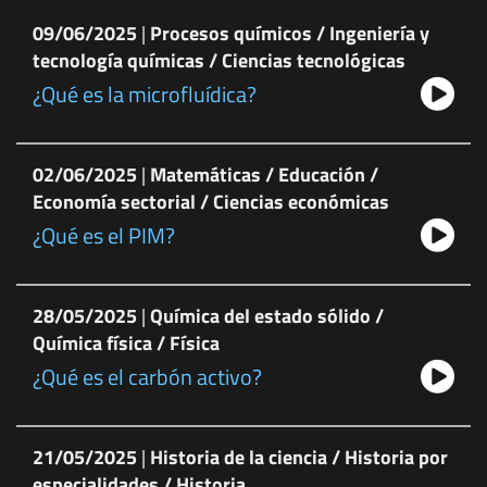
09/06/2025
|
Procesos químicos / Ingeniería y
tecnología químicas / Ciencias tecnológicas
¿Qué es la microfluídica?
02/06/2025
|
Matemáticas / Educación /
Economía sectorial / Ciencias económicas
¿Qué es el PIM?
28/05/2025
|
Química del estado sólido /
Química física / Física
¿Qué es el carbón activo?
21/05/2025
|
Historia de la ciencia / Historia por
especialidades / Historia