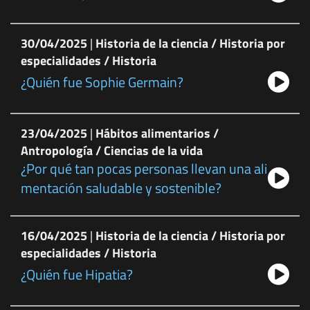
30/04/2025
|
Historia de la ciencia / Historia por
especialidades / Historia
¿Quién fue Sophie Germain?
23/04/2025
|
Hábitos alimentarios /
Antropología / Ciencias de la vida
¿Por qué tan pocas personas llevan una ali
mentación saludable y sostenible?
16/04/2025
|
Historia de la ciencia / Historia por
especialidades / Historia
¿Quién fue Hipatia?