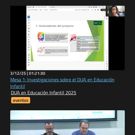
3/12/25 |
01:21:30
Mesa 1: Investigaciones sobre el DUA en Educación
Infantil
DUA en Educación Infantil 2025
eventos