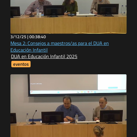
3/12/25 |
00:38:40
Mesa 2: Consejos a maestros/as para el DUA en
Educación Infantil
DUA en Educación Infantil 2025
eventos