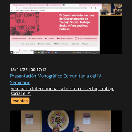
18/11/25 |
00:17:12
Presentación Monográfico Comunitania del IV
Seminario
Seminario Internacional sobre Tercer sector, Trabajo
social e IA
eventos