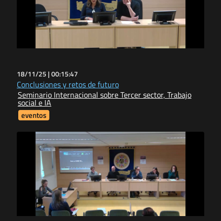
18/11/25 |
00:15:47
Conclusiones y retos de futuro
Seminario Internacional sobre Tercer sector, Trabajo
social e IA
eventos