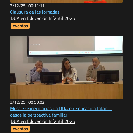
3/12/25 |
00:11:11
Clausura de las Jornadas
DUA en Educación Infantil 2025
eventos
3/12/25 |
00:50:02
Mesa 3: experiencias en DUA en Educación Infantil
desde la perspectiva familiar
DUA en Educación Infantil 2025
eventos