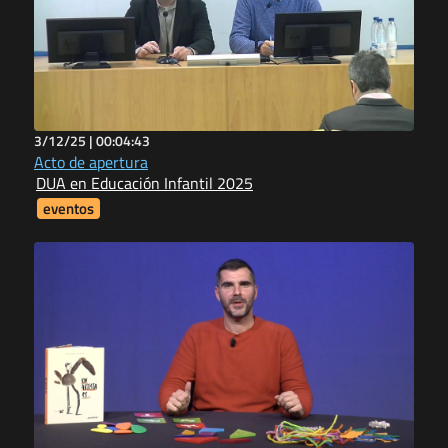
3/12/25 |
00:04:43
Acto de apertura
DUA en Educación Infantil 2025
eventos