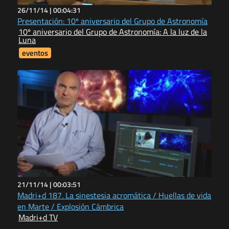
26/11/14 |
00:04:31
Presentación: 10º aniversario del Grupo de Astronomía
10º aniversario del Grupo de Astronomía: A la luz de la
Luna
eventos
21/11/14 |
00:03:51
Madri+d 187. La sinestesia acromática / Huellas de vida
en Marte / Explosión Cámbrica
Madri+d TV