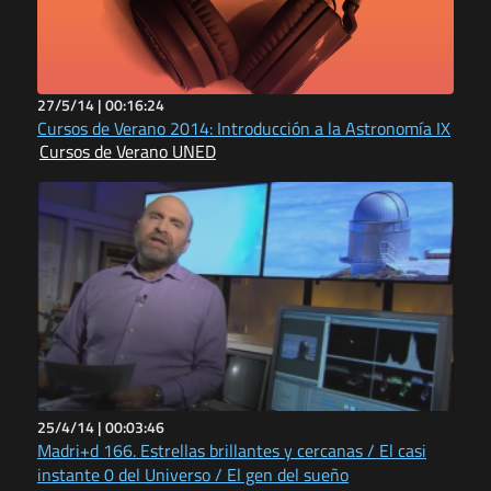
27/5/14 |
00:16:24
Cursos de Verano 2014: Introducción a la Astronomía IX
Cursos de Verano UNED
25/4/14 |
00:03:46
Madri+d 166. Estrellas brillantes y cercanas / El casi
instante 0 del Universo / El gen del sueño