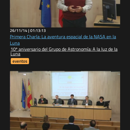
26/11/14 |
01:13:13
Primera Charla: La aventura espacial de la NASA en la
Luna
10º aniversario del Grupo de Astronomía: A la luz de la
Luna
eventos