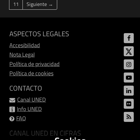
11
Siguiente →
ASPECTOS LEGALES
Accesibilidad
Nota Legal
Política de privacidad
Política de cookies
CONTACTO
Canal UNED
Info UNED
FAQ
CANAL UNED EN CIFRAS