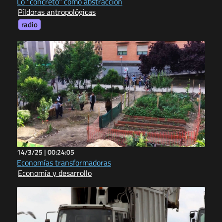
Lo "concreto" como abstracción
Píldoras antropológicas
radio
14/3/25 |
00:24:05
Economías transformadoras
Economía y desarrollo