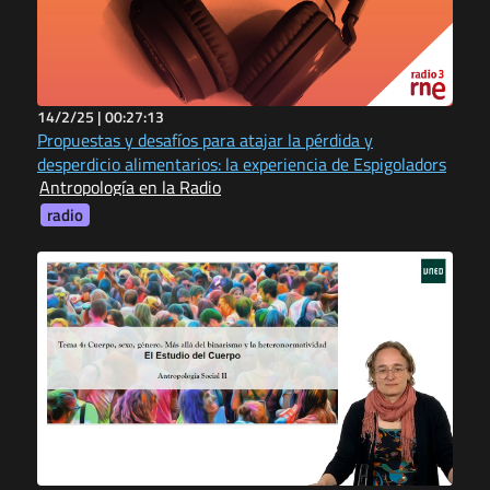
14/2/25 |
00:27:13
Propuestas y desafíos para atajar la pérdida y
desperdicio alimentarios: la experiencia de Espigoladors
Antropología en la Radio
radio