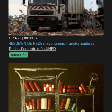
13/3/25 |
00:00:57
RESUMEN DE REDES: Economías Transformadoras
Redes. Comunicación UNED
televisión