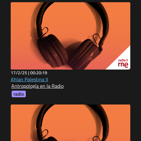
17/2/25 |
00:20:19
Ahlan Palestina II
Antropología en la Radio
radio