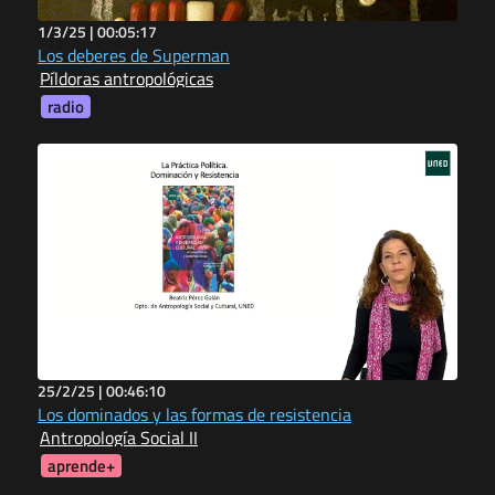
1/3/25 |
00:05:17
Los deberes de Superman
Píldoras antropológicas
radio
25/2/25 |
00:46:10
Los dominados y las formas de resistencia
Antropología Social II
aprende+